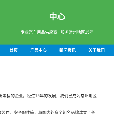
中心
专业汽车用品供应商 · 服务常州地区15年
首页
产品中心
新闻资讯
关于我们
批发零售的企业。经过15年的发展，我们已成为常州地区
改装件、安全配件等，与国内外多个知名品牌建立了长