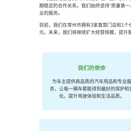
期稳定的合作关系。我们始终坚持"质量第一
业的服务。
目前，我们在常州市拥有3家直营门店和1个仓
元。未来，我们将继续扩大经营规模，提升
我们的使命
为车主提供高品质的汽车用品和专业
务，让每一辆车都能得到最好的保护和
化，提升驾驶体验和生活品质。