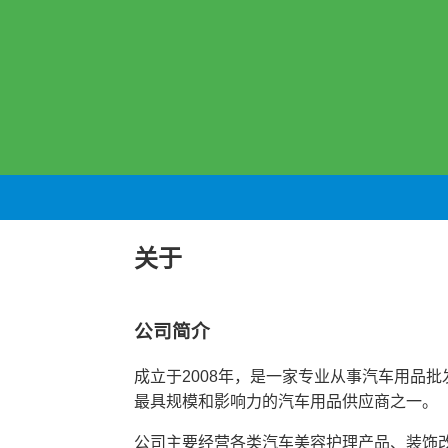
关于
公司简介
成立于2008年，是一家专业从事汽车用品
最具规模和影响力的汽车用品供应商之一。
公司主要经营各类汽车美容护理产品、装饰