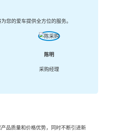
将为您的爱车提供全方位的服务。
陈明
采购经理
保产品质量和价格优势，同时不断引进新