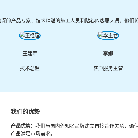
资深的产品专家、技术精湛的施工人员和贴心的客服人员，他们
王建军
李娜
技术总监
客户服务主管
我们的优势
产品优势：
我们与国内外知名品牌建立直接合作关系，确
产品满足市场需求。