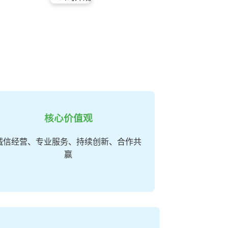
核心价值观
诚信经营、专业服务、持续创新、合作共
赢