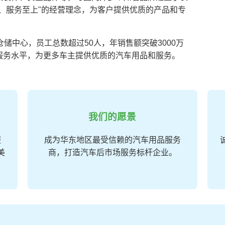
、服务至上"的经营理念，为客户提供优质的产品和专
储中心，员工总数超过50人，年销售额突破3000万
服务水平，为更多车主提供优质的汽车用品和服务。
我们的愿景
服
成为华东地区最受信赖的汽车用品服务
美
商，打造汽车后市场服务标杆企业。